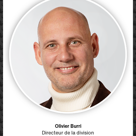
Olivier Burri
Directeur de la division