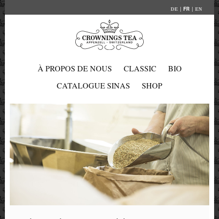
FR
DE
EN
À PROPOS DE NOUS
CLASSIC
BIO
CATALOGUE SINAS
SHOP