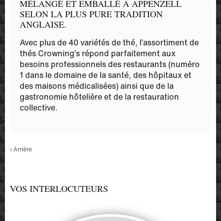
MÉLANGÉ ET EMBALLÉ À APPENZELL
SELON LA PLUS PURE TRADITION
ANGLAISE.
Avec plus de 40 variétés de thé, l’assortiment de
thés Crowning’s répond parfaitement aux
besoins professionnels des restaurants (numéro
1 dans le domaine de la santé, des hôpitaux et
des maisons médicalisées) ainsi que de la
gastronomie hôtelière et de la restauration
collective.
Arrière
VOS INTERLOCUTEURS